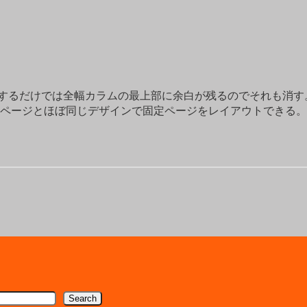
するだけでは全幅カラムの最上部に余白が残るのでそれも消す
Pページとほぼ同じデザインで固定ページをレイアウトできる。
Search