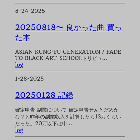
8-24-2025
20250818〜 良かった曲 買っ
た本
ASIAN KUNG-FU GENERATION / FADE
TO BLACK ART-SCHOOLトリビュ…
log
1-28-2025
20250128 記録
確定申告 副業について 確定申告せんとだめか
な？と昨年の副業収入を計算したら13万くらい
だった。20万以下は申…
log