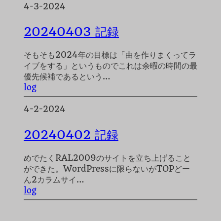
4-3-2024
20240403 記録
そもそも2024年の目標は「曲を作りまくってラ
イブをする」というものでこれは余暇の時間の最
優先候補であるという…
log
4-2-2024
20240402 記録
めでたくRAL2009のサイトを立ち上げること
ができた。WordPressに限らないがTOPどー
ん2カラムサイ…
log